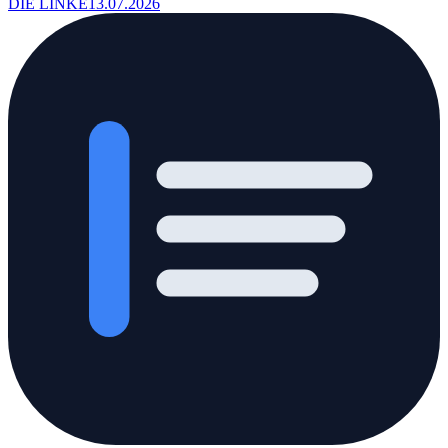
DIE LINKE
13.07.2026