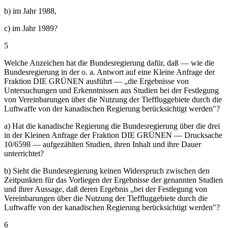
b) im Jahr 1988,
c) im Jahr 1989?
5
Welche Anzeichen hat die Bundesregierung dafür, daß — wie die
Bundesregierung in der o. a. Antwort auf eine Kleine Anfrage der
Fraktion DIE GRÜNEN ausführt — „die Ergebnisse von
Untersuchungen und Erkenntnissen aus Studien bei der Festlegung
von Vereinbarungen über die Nutzung der Tieffluggebiete durch die
Luftwaffe von der kanadischen Regierung berücksichtigt werden"?
a) Hat die kanadische Regierung die Bundesregierung über die drei
in der Kleinen Anfrage der Fraktion DIE GRÜNEN — Drucksache
10/6598 — aufgezählten Studien, ihren Inhalt und ihre Dauer
unterrichtet?
b) Sieht die Bundesregierung keinen Widerspruch zwischen den
Zeitpunkten für das Vorliegen der Ergebnisse der genannten Studien
und ihrer Aussage, daß deren Ergebnis „bei der Festlegung von
Vereinbarungen über die Nutzung der Tieffluggebiete durch die
Luftwaffe von der kanadischen Regierung berücksichtigt werden"?
6