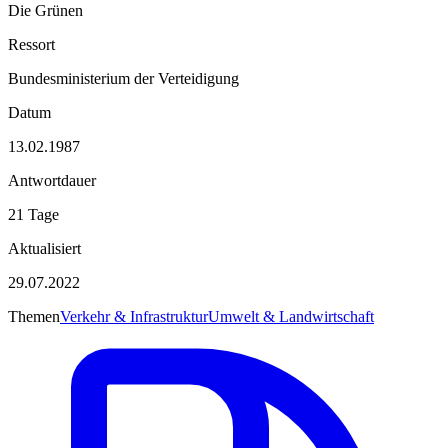
Die Grünen
Ressort
Bundesministerium der Verteidigung
Datum
13.02.1987
Antwortdauer
21 Tage
Aktualisiert
29.07.2022
Themen
Verkehr & Infrastruktur
Umwelt & Landwirtschaft