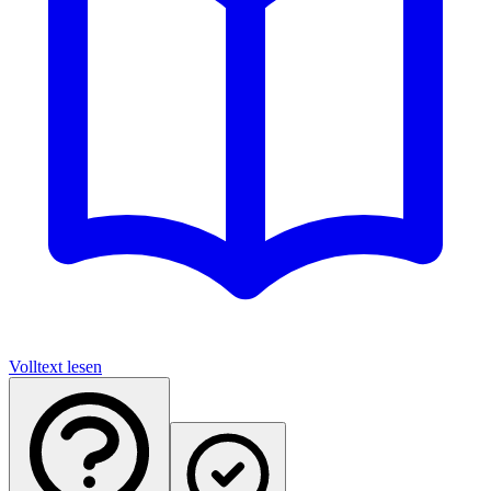
Volltext lesen