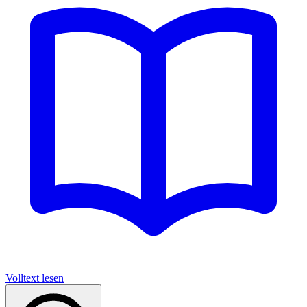
Volltext lesen