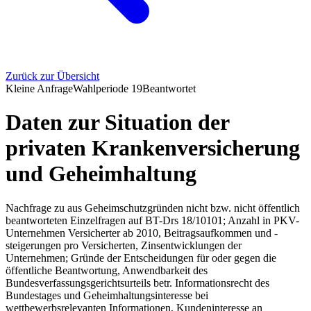
Zurück zur Übersicht
Kleine Anfrage
Wahlperiode
19
Beantwortet
Daten zur Situation der
privaten Krankenversicherung
und Geheimhaltung
Nachfrage zu aus Geheimschutzgründen nicht bzw. nicht öffentlich
beantworteten Einzelfragen auf BT-Drs 18/10101; Anzahl in PKV-
Unternehmen Versicherter ab 2010, Beitragsaufkommen und -
steigerungen pro Versicherten, Zinsentwicklungen der
Unternehmen; Gründe der Entscheidungen für oder gegen die
öffentliche Beantwortung, Anwendbarkeit des
Bundesverfassungsgerichtsurteils betr. Informationsrecht des
Bundestages und Geheimhaltungsinteresse bei
wettbewerbsrelevanten Informationen, Kundeninteresse an