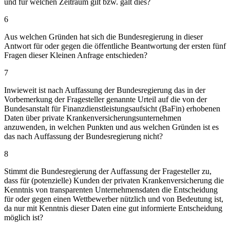
und für welchen Zeitraum gilt bzw. galt dies?
6
Aus welchen Gründen hat sich die Bundesregierung in dieser
Antwort für oder gegen die öffentliche Beantwortung der ersten fünf
Fragen dieser Kleinen Anfrage entschieden?
7
Inwieweit ist nach Auffassung der Bundesregierung das in der
Vorbemerkung der Fragesteller genannte Urteil auf die von der
Bundesanstalt für Finanzdienstleistungsaufsicht (BaFin) erhobenen
Daten über private Krankenversicherungsunternehmen
anzuwenden, in welchen Punkten und aus welchen Gründen ist es
das nach Auffassung der Bundesregierung nicht?
8
Stimmt die Bundesregierung der Auffassung der Fragesteller zu,
dass für (potenzielle) Kunden der privaten Krankenversicherung die
Kenntnis von transparenten Unternehmensdaten die Entscheidung
für oder gegen einen Wettbewerber nützlich und von Bedeutung ist,
da nur mit Kenntnis dieser Daten eine gut informierte Entscheidung
möglich ist?