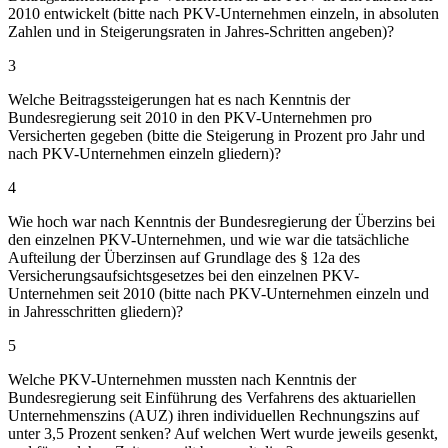
2010 entwickelt (bitte nach PKV-Unternehmen einzeln, in absoluten
Zahlen und in Steigerungsraten in Jahres-Schritten angeben)?
3
Welche Beitragssteigerungen hat es nach Kenntnis der
Bundesregierung seit 2010 in den PKV-Unternehmen pro
Versicherten gegeben (bitte die Steigerung in Prozent pro Jahr und
nach PKV-Unternehmen einzeln gliedern)?
4
Wie hoch war nach Kenntnis der Bundesregierung der Überzins bei
den einzelnen PKV-Unternehmen, und wie war die tatsächliche
Aufteilung der Überzinsen auf Grundlage des § 12a des
Versicherungsaufsichtsgesetzes bei den einzelnen PKV-
Unternehmen seit 2010 (bitte nach PKV-Unternehmen einzeln und
in Jahresschritten gliedern)?
5
Welche PKV-Unternehmen mussten nach Kenntnis der
Bundesregierung seit Einführung des Verfahrens des aktuariellen
Unternehmenszins (AUZ) ihren individuellen Rechnungszins auf
unter 3,5 Prozent senken? Auf welchen Wert wurde jeweils gesenkt,