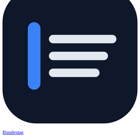
Bundestag