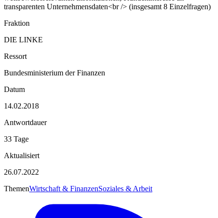
transparenten Unternehmensdaten<br /> (insgesamt 8 Einzelfragen)
Fraktion
DIE LINKE
Ressort
Bundesministerium der Finanzen
Datum
14.02.2018
Antwortdauer
33 Tage
Aktualisiert
26.07.2022
Themen
Wirtschaft & Finanzen
Soziales & Arbeit