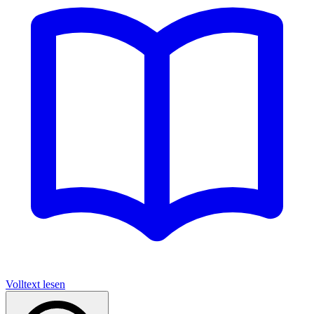
Volltext lesen