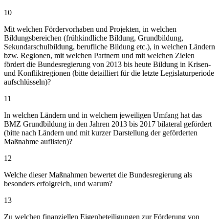
10
Mit welchen Fördervorhaben und Projekten, in welchen
Bildungsbereichen (frühkindliche Bildung, Grundbildung,
Sekundarschulbildung, berufliche Bildung etc.), in welchen Ländern
bzw. Regionen, mit welchen Partnern und mit welchen Zielen
fördert die Bundesregierung von 2013 bis heute Bildung in Krisen-
und Konfliktregionen (bitte detailliert für die letzte Legislaturperiode
aufschlüsseln)?
11
In welchen Ländern und in welchem jeweiligen Umfang hat das
BMZ Grundbildung in den Jahren 2013 bis 2017 bilateral gefördert
(bitte nach Ländern und mit kurzer Darstellung der geförderten
Maßnahme auflisten)?
12
Welche dieser Maßnahmen bewertet die Bundesregierung als
besonders erfolgreich, und warum?
13
Zu welchen finanziellen Eigenbeteiligungen zur Förderung von