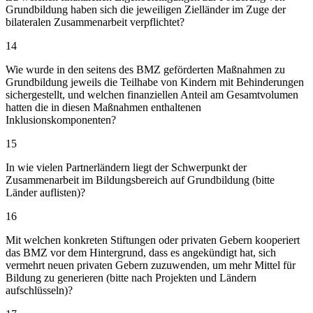
Grundbildung haben sich die jeweiligen Zielländer im Zuge der
bilateralen Zusammenarbeit verpflichtet?
14
Wie wurde in den seitens des BMZ geförderten Maßnahmen zu
Grundbildung jeweils die Teilhabe von Kindern mit Behinderungen
sichergestellt, und welchen finanziellen Anteil am Gesamtvolumen
hatten die in diesen Maßnahmen enthaltenen
Inklusionskomponenten?
15
In wie vielen Partnerländern liegt der Schwerpunkt der
Zusammenarbeit im Bildungsbereich auf Grundbildung (bitte
Länder auflisten)?
16
Mit welchen konkreten Stiftungen oder privaten Gebern kooperiert
das BMZ vor dem Hintergrund, dass es angekündigt hat, sich
vermehrt neuen privaten Gebern zuzuwenden, um mehr Mittel für
Bildung zu generieren (bitte nach Projekten und Ländern
aufschlüsseln)?