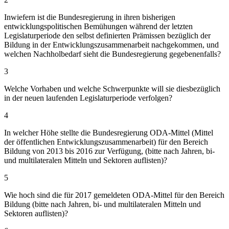
Inwiefern ist die Bundesregierung in ihren bisherigen
entwicklungspolitischen Bemühungen während der letzten
Legislaturperiode den selbst definierten Prämissen bezüglich der
Bildung in der Entwicklungszusammenarbeit nachgekommen, und
welchen Nachholbedarf sieht die Bundesregierung gegebenenfalls?
3
Welche Vorhaben und welche Schwerpunkte will sie diesbezüglich
in der neuen laufenden Legislaturperiode verfolgen?
4
In welcher Höhe stellte die Bundesregierung ODA-Mittel (Mittel
der öffentlichen Entwicklungszusammenarbeit) für den Bereich
Bildung von 2013 bis 2016 zur Verfügung, (bitte nach Jahren, bi-
und multilateralen Mitteln und Sektoren auflisten)?
5
Wie hoch sind die für 2017 gemeldeten ODA-Mittel für den Bereich
Bildung (bitte nach Jahren, bi- und multilateralen Mitteln und
Sektoren auflisten)?