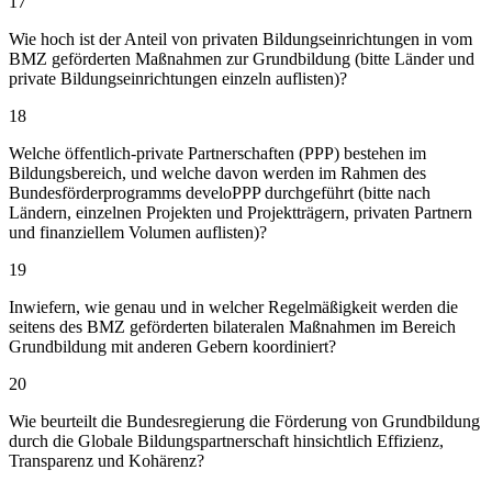
17
Wie hoch ist der Anteil von privaten Bildungseinrichtungen in vom
BMZ geförderten Maßnahmen zur Grundbildung (bitte Länder und
private Bildungseinrichtungen einzeln auflisten)?
18
Welche öffentlich-private Partnerschaften (PPP) bestehen im
Bildungsbereich, und welche davon werden im Rahmen des
Bundesförderprogramms develoPPP durchgeführt (bitte nach
Ländern, einzelnen Projekten und Projektträgern, privaten Partnern
und finanziellem Volumen auflisten)?
19
Inwiefern, wie genau und in welcher Regelmäßigkeit werden die
seitens des BMZ geförderten bilateralen Maßnahmen im Bereich
Grundbildung mit anderen Gebern koordiniert?
20
Wie beurteilt die Bundesregierung die Förderung von Grundbildung
durch die Globale Bildungspartnerschaft hinsichtlich Effizienz,
Transparenz und Kohärenz?