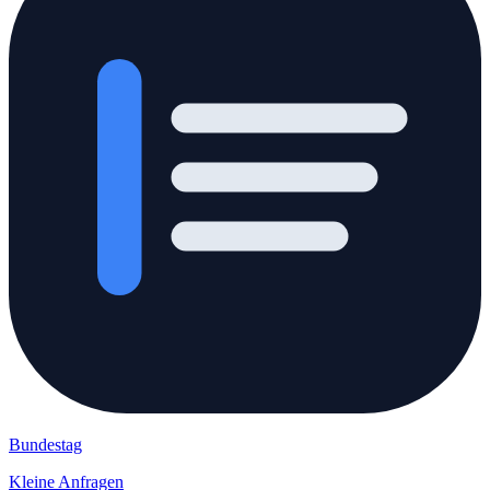
Bundestag
Kleine Anfragen