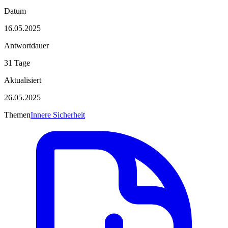
Datum
16.05.2025
Antwortdauer
31 Tage
Aktualisiert
26.05.2025
Themen
Innere Sicherheit