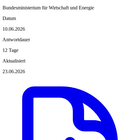
Bundesministerium für Wirtschaft und Energie
Datum
10.06.2026
Antwortdauer
12 Tage
Aktualisiert
23.06.2026