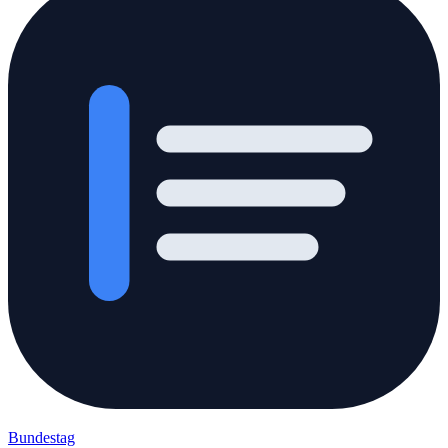
Bundestag