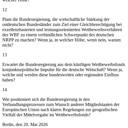
12
Plant die Bundesregierung, die wirtschaftliche Stärkung der
ostdeutschen Bundesländer zum Ziel einer Gleichberechtigung bei
exzellenzbasierten und leistungsorientierten Wettbewerbsverfahren
des WBF zu einem verbindlichen Schwerpunkt des deutschen
NRPP zu machen? Wenn ja, in welcher Höhe, wenn nein, warum
nicht?
13
Erwartet die Bundesregierung aus dem künftigen Wettbewerbsfonds
konjunkturpolitische Impulse für die deutsche Wirtschaft? Wenn ja,
welche und werden diese bundesweiten oder regionalen Einfluss
haben?
14
Wie positioniert sich die Bundesregierung in den
Verhandlungsprozessen zum Wunsch anderer Mitgliedstaaten der
Europäischen Union nach klaren Regelungen zur geografischen
Vielfalt der Mittelvergabe im Wettbewerbsfonds?
Berlin, den 20. Mai 2026