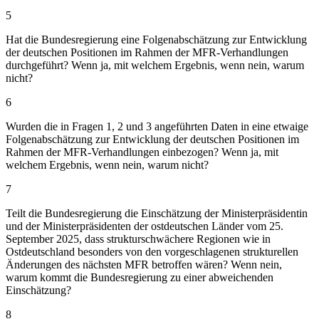
5
Hat die Bundesregierung eine Folgenabschätzung zur Entwicklung
der deutschen Positionen im Rahmen der MFR-Verhandlungen
durchgeführt? Wenn ja, mit welchem Ergebnis, wenn nein, warum
nicht?
6
Wurden die in Fragen 1, 2 und 3 angeführten Daten in eine etwaige
Folgenabschätzung zur Entwicklung der deutschen Positionen im
Rahmen der MFR-Verhandlungen einbezogen? Wenn ja, mit
welchem Ergebnis, wenn nein, warum nicht?
7
Teilt die Bundesregierung die Einschätzung der Ministerpräsidentin
und der Ministerpräsidenten der ostdeutschen Länder vom 25.
September 2025, dass strukturschwächere Regionen wie in
Ostdeutschland besonders von den vorgeschlagenen strukturellen
Änderungen des nächsten MFR betroffen wären? Wenn nein,
warum kommt die Bundesregierung zu einer abweichenden
Einschätzung?
8