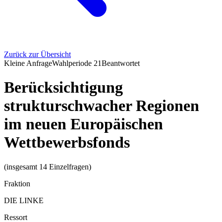
Zurück zur Übersicht
Kleine Anfrage
Wahlperiode
21
Beantwortet
Berücksichtigung
strukturschwacher Regionen
im neuen Europäischen
Wettbewerbsfonds
(insgesamt 14 Einzelfragen)
Fraktion
DIE LINKE
Ressort