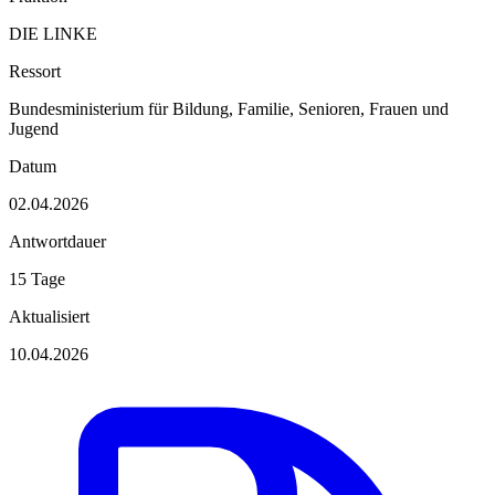
DIE LINKE
Ressort
Bundesministerium für Bildung, Familie, Senioren, Frauen und
Jugend
Datum
02.04.2026
Antwortdauer
15 Tage
Aktualisiert
10.04.2026