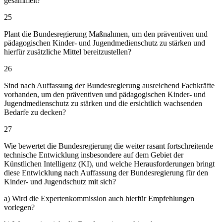
gesammelt?
25
Plant die Bundesregierung Maßnahmen, um den präventiven und
pädagogischen Kinder- und Jugendmedienschutz zu stärken und
hierfür zusätzliche Mittel bereitzustellen?
26
Sind nach Auffassung der Bundesregierung ausreichend Fachkräfte
vorhanden, um den präventiven und pädagogischen Kinder- und
Jugendmedienschutz zu stärken und die ersichtlich wachsenden
Bedarfe zu decken?
27
Wie bewertet die Bundesregierung die weiter rasant fortschreitende
technische Entwicklung insbesondere auf dem Gebiet der
Künstlichen Intelligenz (KI), und welche Herausforderungen bringt
diese Entwicklung nach Auffassung der Bundesregierung für den
Kinder- und Jugendschutz mit sich?
a) Wird die Expertenkommission auch hierfür Empfehlungen
vorlegen?