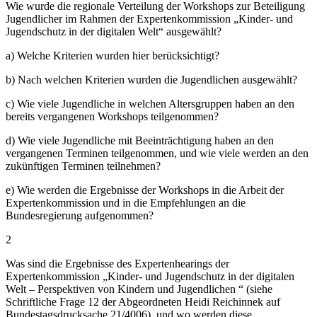
Wie wurde die regionale Verteilung der Workshops zur Beteiligung
Jugendlicher im Rahmen der Expertenkommission „Kinder- und
Jugendschutz in der digitalen Welt“ ausgewählt?
a) Welche Kriterien wurden hier berücksichtigt?
b) Nach welchen Kriterien wurden die Jugendlichen ausgewählt?
c) Wie viele Jugendliche in welchen Altersgruppen haben an den
bereits vergangenen Workshops teilgenommen?
d) Wie viele Jugendliche mit Beeinträchtigung haben an den
vergangenen Terminen teilgenommen, und wie viele werden an den
zukünftigen Terminen teilnehmen?
e) Wie werden die Ergebnisse der Workshops in die Arbeit der
Expertenkommission und in die Empfehlungen an die
Bundesregierung aufgenommen?
2
Was sind die Ergebnisse des Expertenhearings der
Expertenkommission „Kinder- und Jugendschutz in der digitalen
Welt – Perspektiven von Kindern und Jugendlichen “ (siehe
Schriftliche Frage 12 der Abgeordneten Heidi Reichinnek auf
Bundestagsdrucksache 21/4006), und wo werden diese