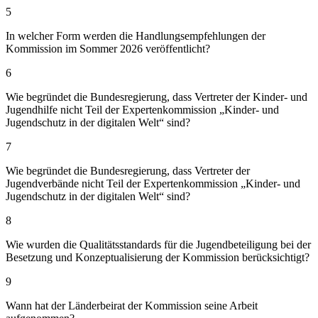
5
In welcher Form werden die Handlungsempfehlungen der
Kommission im Sommer 2026 veröffentlicht?
6
Wie begründet die Bundesregierung, dass Vertreter der Kinder- und
Jugendhilfe nicht Teil der Expertenkommission „Kinder- und
Jugendschutz in der digitalen Welt“ sind?
7
Wie begründet die Bundesregierung, dass Vertreter der
Jugendverbände nicht Teil der Expertenkommission „Kinder- und
Jugendschutz in der digitalen Welt“ sind?
8
Wie wurden die Qualitätsstandards für die Jugendbeteiligung bei der
Besetzung und Konzeptualisierung der Kommission berücksichtigt?
9
Wann hat der Länderbeirat der Kommission seine Arbeit