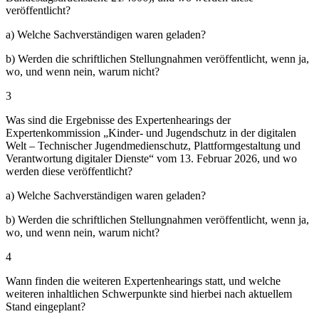
veröffentlicht?
a) Welche Sachverständigen waren geladen?
b) Werden die schriftlichen Stellungnahmen veröffentlicht, wenn ja,
wo, und wenn nein, warum nicht?
3
Was sind die Ergebnisse des Expertenhearings der
Expertenkommission „Kinder- und Jugendschutz in der digitalen
Welt – Technischer Jugendmedienschutz, Plattformgestaltung und
Verantwortung digitaler Dienste“ vom 13. Februar 2026, und wo
werden diese veröffentlicht?
a) Welche Sachverständigen waren geladen?
b) Werden die schriftlichen Stellungnahmen veröffentlicht, wenn ja,
wo, und wenn nein, warum nicht?
4
Wann finden die weiteren Expertenhearings statt, und welche
weiteren inhaltlichen Schwerpunkte sind hierbei nach aktuellem
Stand eingeplant?