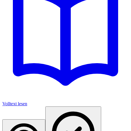
Volltext lesen