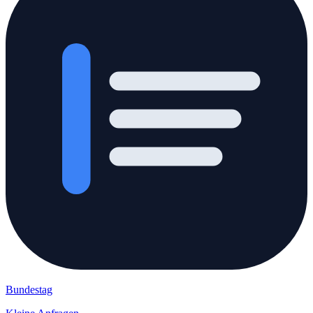
Bundestag