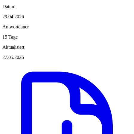
Datum
29.04.2026
Antwortdauer
15 Tage
Aktualisiert
27.05.2026