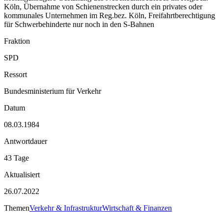
Köln, Übernahme von Schienenstrecken durch ein privates oder
kommunales Unternehmen im Reg.bez. Köln, Freifahrtberechtigung
für Schwerbehinderte nur noch in den S-Bahnen
Fraktion
SPD
Ressort
Bundesministerium für Verkehr
Datum
08.03.1984
Antwortdauer
43 Tage
Aktualisiert
26.07.2022
Themen
Verkehr & Infrastruktur
Wirtschaft & Finanzen