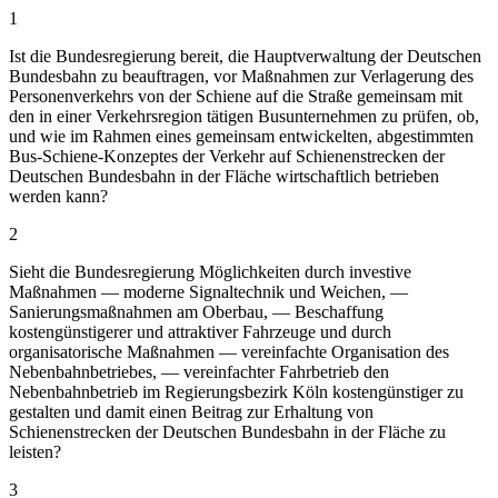
1
Ist die Bundesregierung bereit, die Hauptverwaltung der Deutschen
Bundesbahn zu beauftragen, vor Maßnahmen zur Verlagerung des
Personenverkehrs von der Schiene auf die Straße gemeinsam mit
den in einer Verkehrsregion tätigen Busunternehmen zu prüfen, ob,
und wie im Rahmen eines gemeinsam entwickelten, abgestimmten
Bus-Schiene-Konzeptes der Verkehr auf Schienenstrecken der
Deutschen Bundesbahn in der Fläche wirtschaftlich betrieben
werden kann?
2
Sieht die Bundesregierung Möglichkeiten durch investive
Maßnahmen — moderne Signaltechnik und Weichen, —
Sanierungsmaßnahmen am Oberbau, — Beschaffung
kostengünstigerer und attraktiver Fahrzeuge und durch
organisatorische Maßnahmen — vereinfachte Organisation des
Nebenbahnbetriebes, — vereinfachter Fahrbetrieb den
Nebenbahnbetrieb im Regierungsbezirk Köln kostengünstiger zu
gestalten und damit einen Beitrag zur Erhaltung von
Schienenstrecken der Deutschen Bundesbahn in der Fläche zu
leisten?
3