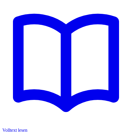
Volltext lesen