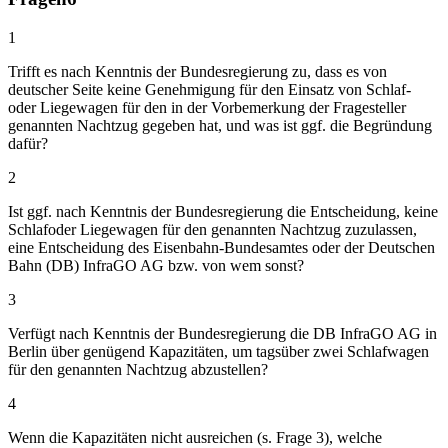
1
Trifft es nach Kenntnis der Bundesregierung zu, dass es von
deutscher Seite keine Genehmigung für den Einsatz von Schlaf-
oder Liegewagen für den in der Vorbemerkung der Fragesteller
genannten Nachtzug gegeben hat, und was ist ggf. die Begründung
dafür?
2
Ist ggf. nach Kenntnis der Bundesregierung die Entscheidung, keine
Schlafoder Liegewagen für den genannten Nachtzug zuzulassen,
eine Entscheidung des Eisenbahn-Bundesamtes oder der Deutschen
Bahn (DB) InfraGO AG bzw. von wem sonst?
3
Verfügt nach Kenntnis der Bundesregierung die DB InfraGO AG in
Berlin über genügend Kapazitäten, um tagsüber zwei Schlafwagen
für den genannten Nachtzug abzustellen?
4
Wenn die Kapazitäten nicht ausreichen (s. Frage 3), welche