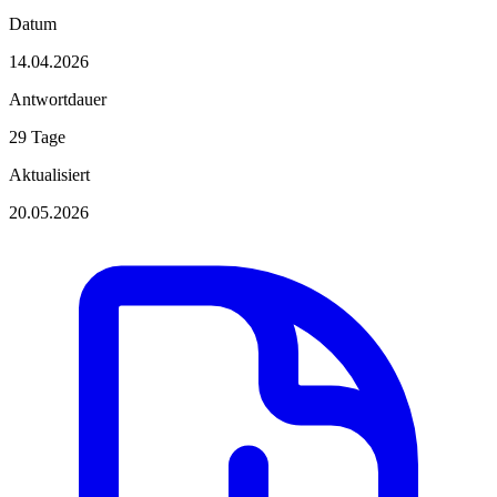
Datum
14.04.2026
Antwortdauer
29 Tage
Aktualisiert
20.05.2026