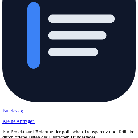
Bundestag
Kleine Anfragen
Ein Projekt zur Förderung der politischen Transparenz und Teilhabe
durch offene Daten des Deutschen Bundestages.