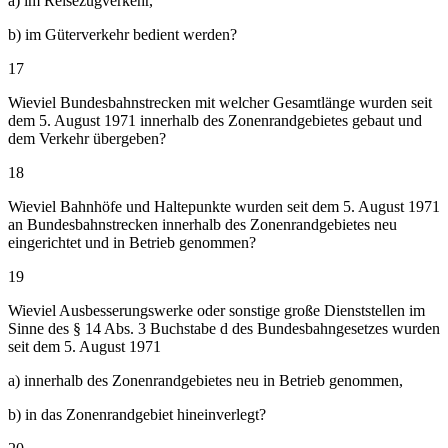
a) im Reisezugverkehr,
b) im Güterverkehr bedient werden?
17
Wieviel Bundesbahnstrecken mit welcher Gesamtlänge wurden seit
dem 5. August 1971 innerhalb des Zonenrandgebietes gebaut und
dem Verkehr übergeben?
18
Wieviel Bahnhöfe und Haltepunkte wurden seit dem 5. August 1971
an Bundesbahnstrecken innerhalb des Zonenrandgebietes neu
eingerichtet und in Betrieb genommen?
19
Wieviel Ausbesserungswerke oder sonstige große Dienststellen im
Sinne des § 14 Abs. 3 Buchstabe d des Bundesbahngesetzes wurden
seit dem 5. August 1971
a) innerhalb des Zonenrandgebietes neu in Betrieb genommen,
b) in das Zonenrandgebiet hineinverlegt?