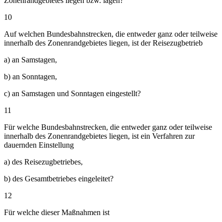
Zonenrandgebietes liegen bzw. lagen?
10
Auf welchen Bundesbahnstrecken, die entweder ganz oder teilweise
innerhalb des Zonenrandgebietes liegen, ist der Reisezugbetrieb
a) an Samstagen,
b) an Sonntagen,
c) an Samstagen und Sonntagen eingestellt?
11
Für welche Bundesbahnstrecken, die entweder ganz oder teilweise
innerhalb des Zonenrandgebietes liegen, ist ein Verfahren zur
dauernden Einstellung
a) des Reisezugbetriebes,
b) des Gesamtbetriebes eingeleitet?
12
Für welche dieser Maßnahmen ist