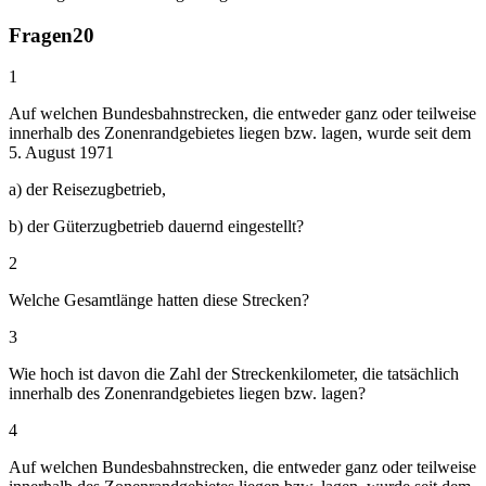
Fragen
20
1
Auf welchen Bundesbahnstrecken, die entweder ganz oder teilweise
innerhalb des Zonenrandgebietes liegen bzw. lagen, wurde seit dem
5. August 1971
a) der Reisezugbetrieb,
b) der Güterzugbetrieb dauernd eingestellt?
2
Welche Gesamtlänge hatten diese Strecken?
3
Wie hoch ist davon die Zahl der Streckenkilometer, die tatsächlich
innerhalb des Zonenrandgebietes liegen bzw. lagen?
4
Auf welchen Bundesbahnstrecken, die entweder ganz oder teilweise