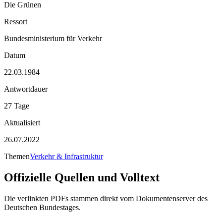
Die Grünen
Ressort
Bundesministerium für Verkehr
Datum
22.03.1984
Antwortdauer
27 Tage
Aktualisiert
26.07.2022
Themen
Verkehr & Infrastruktur
Offizielle Quellen und Volltext
Die verlinkten PDFs stammen direkt vom Dokumentenserver des
Deutschen Bundestages.