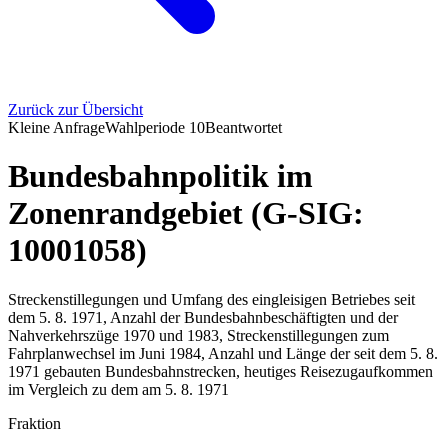
Zurück zur Übersicht
Kleine Anfrage
Wahlperiode
10
Beantwortet
Bundesbahnpolitik im
Zonenrandgebiet (G-SIG:
10001058)
Streckenstillegungen und Umfang des eingleisigen Betriebes seit
dem 5. 8. 1971, Anzahl der Bundesbahnbeschäftigten und der
Nahverkehrszüge 1970 und 1983, Streckenstillegungen zum
Fahrplanwechsel im Juni 1984, Anzahl und Länge der seit dem 5. 8.
1971 gebauten Bundesbahnstrecken, heutiges Reisezugaufkommen
im Vergleich zu dem am 5. 8. 1971
Fraktion