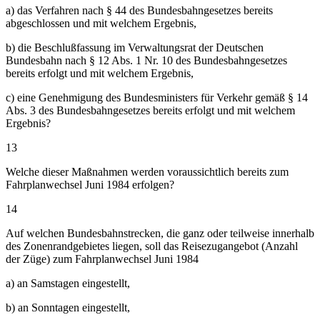
a) das Verfahren nach § 44 des Bundesbahngesetzes bereits
abgeschlossen und mit welchem Ergebnis,
b) die Beschlußfassung im Verwaltungsrat der Deutschen
Bundesbahn nach § 12 Abs. 1 Nr. 10 des Bundesbahngesetzes
bereits erfolgt und mit welchem Ergebnis,
c) eine Genehmigung des Bundesministers für Verkehr gemäß § 14
Abs. 3 des Bundesbahngesetzes bereits erfolgt und mit welchem
Ergebnis?
13
Welche dieser Maßnahmen werden voraussichtlich bereits zum
Fahrplanwechsel Juni 1984 erfolgen?
14
Auf welchen Bundesbahnstrecken, die ganz oder teilweise innerhalb
des Zonenrandgebietes liegen, soll das Reisezugangebot (Anzahl
der Züge) zum Fahrplanwechsel Juni 1984
a) an Samstagen eingestellt,
b) an Sonntagen eingestellt,