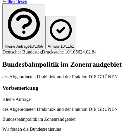
Volltext lesen
Kleine Anfrage
10/1056
Antwort
10/1161
Deutscher Bundestag
Drucksache 10/1056
24.02.84
Bundesbahnpolitik im Zonenrandgebiet
des Abgeordneten Drabiniok und der Fraktion DIE GRÜNEN
Vorbemerkung
Kleine Anfrage
des Abgeordneten Drabiniok und der Fraktion DIE GRÜNEN
Bundesbahnpolitik im Zonenrandgebiet
Wir fragen die Bundesregierung: