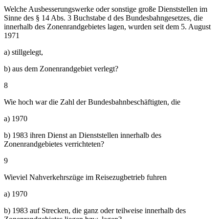
Welche Ausbesserungswerke oder sonstige große Dienststellen im
Sinne des § 14 Abs. 3 Buchstabe d des Bundesbahngesetzes, die
innerhalb des Zonenrandgebietes lagen, wurden seit dem 5. August
1971
a) stillgelegt,
b) aus dem Zonenrandgebiet verlegt?
8
Wie hoch war die Zahl der Bundesbahnbeschäftigten, die
a) 1970
b) 1983 ihren Dienst an Dienststellen innerhalb des
Zonenrandgebietes verrichteten?
9
Wieviel Nahverkehrszüge im Reisezugbetrieb fuhren
a) 1970
b) 1983 auf Strecken, die ganz oder teilweise innerhalb des