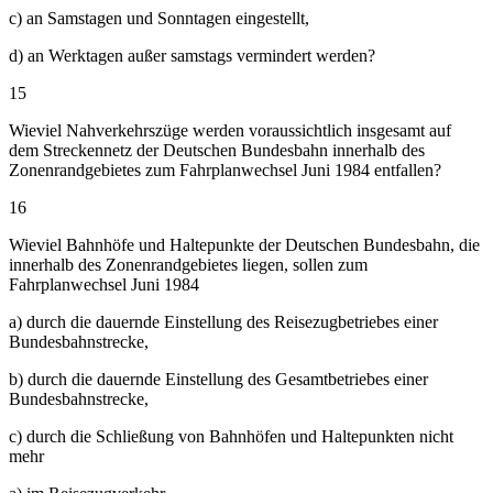
c) an Samstagen und Sonntagen eingestellt,
d) an Werktagen außer samstags vermindert werden?
15
Wieviel Nahverkehrszüge werden voraussichtlich insgesamt auf
dem Streckennetz der Deutschen Bundesbahn innerhalb des
Zonenrandgebietes zum Fahrplanwechsel Juni 1984 entfallen?
16
Wieviel Bahnhöfe und Haltepunkte der Deutschen Bundesbahn, die
innerhalb des Zonenrandgebietes liegen, sollen zum
Fahrplanwechsel Juni 1984
a) durch die dauernde Einstellung des Reisezugbetriebes einer
Bundesbahnstrecke,
b) durch die dauernde Einstellung des Gesamtbetriebes einer
Bundesbahnstrecke,
c) durch die Schließung von Bahnhöfen und Haltepunkten nicht
mehr