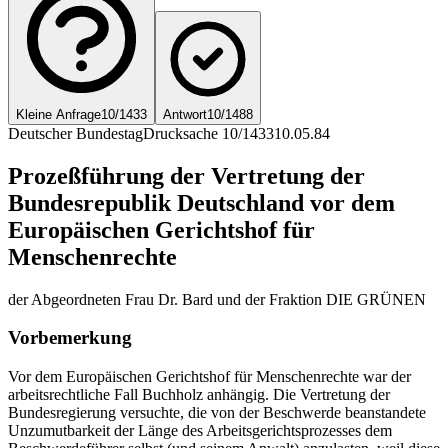
Kleine Anfrage
10/1433
Antwort
10/1488
Deutscher Bundestag
Drucksache 10/1433
10.05.84
Prozeßführung der Vertretung der
Bundesrepublik Deutschland vor dem
Europäischen Gerichtshof für
Menschenrechte
der Abgeordneten Frau Dr. Bard und der Fraktion DIE GRÜNEN
Vorbemerkung
Vor dem Europäischen Gerichtshof für Menschenrechte war der
arbeitsrechtliche Fall Buchholz anhängig. Die Vertretung der
Bundesregierung versuchte, die von der Beschwerde beanstandete
Unzumutbarkeit der Länge des Arbeitsgerichtsprozesses dem