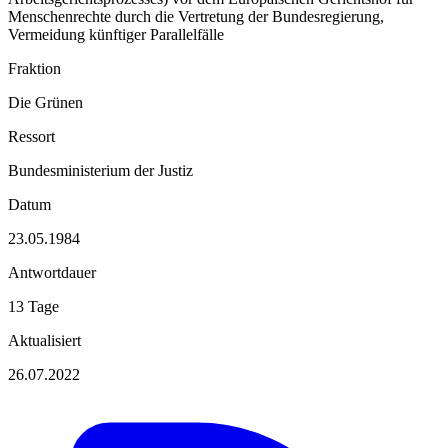
Menschenrechte durch die Vertretung der Bundesregierung,
Vermeidung künftiger Parallelfälle
Fraktion
Die Grünen
Ressort
Bundesministerium der Justiz
Datum
23.05.1984
Antwortdauer
13 Tage
Aktualisiert
26.07.2022