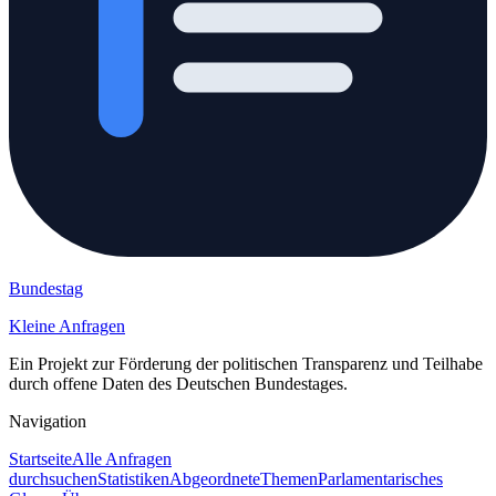
Bundestag
Kleine Anfragen
Ein Projekt zur Förderung der politischen Transparenz und Teilhabe
durch offene Daten des Deutschen Bundestages.
Navigation
Startseite
Alle Anfragen
durchsuchen
Statistiken
Abgeordnete
Themen
Parlamentarisches