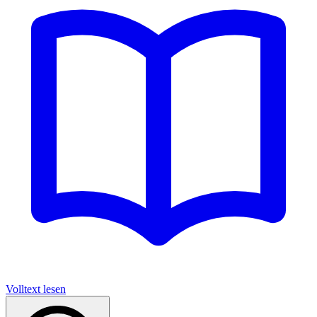
Volltext lesen