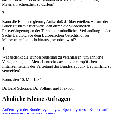
Material nachreichen zu dürfen?
3
Kann die Bundesregierung Aufschluß darüber erteilen, warum der
Bundesjustizminister weiß, daß durch die wiederholten
Fristverlängerungen der Termin zur mündlichen Verhandlung in der
Sache Barthold vor dem Europäischen Gerichtshof für
Menschenrechte nicht hinausgeschoben wird?
4
Was gedenkt die Bundesregierung zu veranlassen, um ähnliche
Verzögerungen in Menschenrechtssachen vor europäischen
Instanzen seitens der Vertretung der Bundesrepublik Deutschland zu
vermeiden?
Bonn, den 10. Mai 1984
Dr. Bard Schoppe, Dr. Vollmer und Fraktion
Ähnliche Kleine Anfragen
Äußerungen der Bundesregierung zu Sperrungen von Konten auf