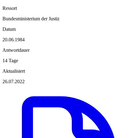
Ressort
Bundesministerium der Justiz
Datum
20.06.1984
Antwortdauer
14 Tage
Aktualisiert
26.07.2022