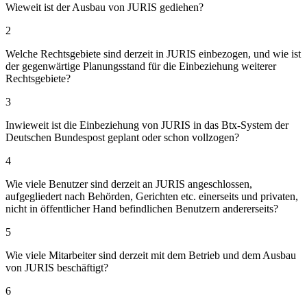
Wieweit ist der Ausbau von JURIS gediehen?
2
Welche Rechtsgebiete sind derzeit in JURIS einbezogen, und wie ist
der gegenwärtige Planungsstand für die Einbeziehung weiterer
Rechtsgebiete?
3
Inwieweit ist die Einbeziehung von JURIS in das Btx-System der
Deutschen Bundespost geplant oder schon vollzogen?
4
Wie viele Benutzer sind derzeit an JURIS angeschlossen,
aufgegliedert nach Behörden, Gerichten etc. einerseits und privaten,
nicht in öffentlicher Hand befindlichen Benutzern andererseits?
5
Wie viele Mitarbeiter sind derzeit mit dem Betrieb und dem Ausbau
von JURIS beschäftigt?
6