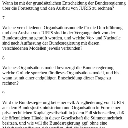
Wann ist mit der grundsätzlichen Entscheidung der Bundesregierung
über die Fortsetzung und den Ausbau von JURIS zu rechnen?
7
Welche verschiedenen Organisationsmodelle für die Durchführung
und den Ausbau von JURIS sind in der Vergangenheit von der
Bundesregierung geprüft worden, und welche Vor- und Nachteile
sind nach Auffassung der Bundesregierung mit diesen
verschiedenen Modellen jeweils verbunden?
8
Welches Organisationsmodell bevorzugt die Bundesregierung,
welche Gründe sprechen für dieses Organisationsmodell, und bis
wann ist mit einer endgültigen Entscheidung dieser Frage zu
rechnen?
9
Wird die Bundesregierung bei einer evtl. Ausgliederung von JURIS
aus dem Bundesjustizministerium und Organisation in Form einer
privatrechtlichen Kapitalgesellschaft in jedem Fall sicherstellen, daß
die öffentlichen Hände in dieser Gesellschaft die Stimmenmehrheit
besitzen, und wie will die Bundesregierung ggf. ohne eine