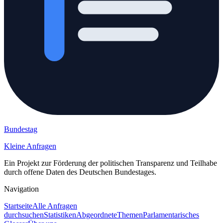
Bundestag
Kleine Anfragen
Ein Projekt zur Förderung der politischen Transparenz und Teilhabe
durch offene Daten des Deutschen Bundestages.
Navigation
Startseite
Alle Anfragen
durchsuchen
Statistiken
Abgeordnete
Themen
Parlamentarisches