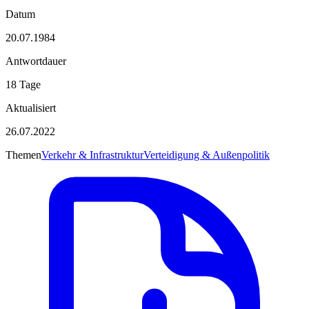
Datum
20.07.1984
Antwortdauer
18 Tage
Aktualisiert
26.07.2022
Themen
Verkehr & Infrastruktur
Verteidigung & Außenpolitik