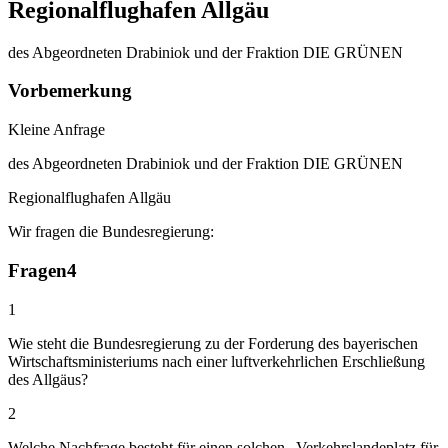
Regionalflughafen Allgäu
des Abgeordneten Drabiniok und der Fraktion DIE GRÜNEN
Vorbemerkung
Kleine Anfrage
des Abgeordneten Drabiniok und der Fraktion DIE GRÜNEN
Regionalflughafen Allgäu
Wir fragen die Bundesregierung:
Fragen
4
1
Wie steht die Bundesregierung zu der Forderung des bayerischen
Wirtschaftsministeriums nach einer luftverkehrlichen Erschließung
des Allgäus?
2
Welche Nachfrage besteht für einen solchen „Verkehrslandeplatz für