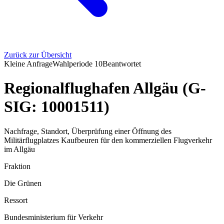
Zurück zur Übersicht
Kleine Anfrage
Wahlperiode
10
Beantwortet
Regionalflughafen Allgäu (G-
SIG: 10001511)
Nachfrage, Standort, Überprüfung einer Öffnung des
Militärflugplatzes Kaufbeuren für den kommerziellen Flugverkehr
im Allgäu
Fraktion
Die Grünen
Ressort
Bundesministerium für Verkehr