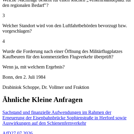
den regionalen Bedarf"?
3
Welcher Standort wird von den Luftfahrtbehörden bevorzugt bzw.
vorgeschlagen?
4
Wurde die Forderung nach einer Öffnung des Militärflugplatzes
Kaufbeuren für den kommerziellen Flugverkehr überprüft?
Wenn ja, mit welchem Ergebnis?
Bonn, den 2. Juli 1984
Drabiniok Schoppe, Dr. Vollmer und Fraktion
Ähnliche Kleine Anfragen
Sachstand und finanzielle Aufwendungen im Rahmen der
Erneuerung der Eisenbahnbrücke Sophienstraße in Herford sowie
Auswirkungen auf den Schienenfernverkehr
AfD
27.07.2026