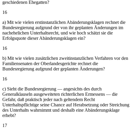
geschiedenen Ehegatten?
16
a) Mit wie vielen erstinstanzlichen Abänderungsklagen rechnet die
Bundesregierung aufgrund der von ihr geplanten Änderungen im
nachehelichen Unterhaltsrecht, und wie hoch schätzt sie die
Erfolgsquote dieser Abänderungsklagen ein?
16
b) Mit wie vielen zusätzlichen zweitinstanzlichen Verfahren vor den
Familiensenaten der Oberlandesgerichte rechnet die
Bundesregierung aufgrund der geplanten Änderungen?
16
c) Sieht die Bundesregierung — angesichts des durch
Generalklauseln ausgeweiteten richterlichen Ermessens — die
Gefahr, daß praktisch jeder nach geltendem Recht
Unterhaltspflichtige seine Chance auf Herabsetzung oder Streichung
des Unterhalts wahrnimmt und deshalb eine Abänderungsklage
erhebt?
17