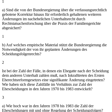
1
a) Sind die von der Bundesregierung über die verfassungsrechtlich
gebotene Korrektur hinaus für erforderlich gehaltenen weiteren
Änderungen im nachehelichen Unterhaltsrecht durch
Rechtstatsachenforschung über die Praxis der Familiengerichte
abgesichert?
1
b) Auf welches empirische Material stützt die Bundesregierung die
Notwendigkeit der von ihr geplanten Änderungen des
Scheidungsfolgenrechts?
2
Ist bei der Zahl der Fälle, in denen ein Ehegatte nach der Scheidung
dem anderen Unterhalt zahlen muß, nach Inkrafttreten des Ersten
Eherechtsreformgesetzes eine signifikante Änderung eingetreten?
Wie haben sich diese Zahlfälle im Verhältnis zur Zahl der
Ehescheidungen in den Jahren 1970 bis 1983 entwickelt?
3
a) Wie hoch war in den Jahren 1978 bis 1983 die Zahl der
Ehescheidungen mit und ohne Regelung der Scheidungsfolgen?