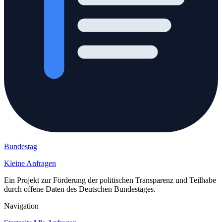
Bundestag
Kleine Anfragen
Ein Projekt zur Förderung der politischen Transparenz und Teilhabe
durch offene Daten des Deutschen Bundestages.
Navigation