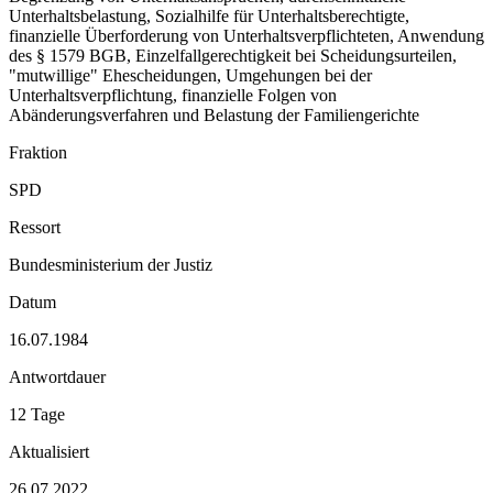
Unterhaltsbelastung, Sozialhilfe für Unterhaltsberechtigte,
finanzielle Überforderung von Unterhaltsverpflichteten, Anwendung
des § 1579 BGB, Einzelfallgerechtigkeit bei Scheidungsurteilen,
"mutwillige" Ehescheidungen, Umgehungen bei der
Unterhaltsverpflichtung, finanzielle Folgen von
Abänderungsverfahren und Belastung der Familiengerichte
Fraktion
SPD
Ressort
Bundesministerium der Justiz
Datum
16.07.1984
Antwortdauer
12 Tage
Aktualisiert
26.07.2022