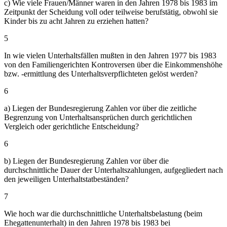
c) Wie viele Frauen/Männer waren in den Jahren 1978 bis 1983 im
Zeitpunkt der Scheidung voll oder teilweise berufstätig, obwohl sie
Kinder bis zu acht Jahren zu erziehen hatten?
5
In wie vielen Unterhaltsfällen mußten in den Jahren 1977 bis 1983
von den Familiengerichten Kontroversen über die Einkommenshöhe
bzw. -ermittlung des Unterhaltsverpflichteten gelöst werden?
6
a) Liegen der Bundesregierung Zahlen vor über die zeitliche
Begrenzung von Unterhaltsansprüchen durch gerichtlichen
Vergleich oder gerichtliche Entscheidung?
6
b) Liegen der Bundesregierung Zahlen vor über die
durchschnittliche Dauer der Unterhaltszahlungen, aufgegliedert nach
den jeweiligen Unterhaltstatbeständen?
7
Wie hoch war die durchschnittliche Unterhaltsbelastung (beim
Ehegattenunterhalt) in den Jahren 1978 bis 1983 bei