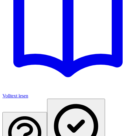
Volltext lesen