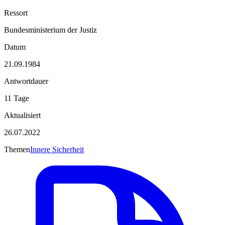
Ressort
Bundesministerium der Justiz
Datum
21.09.1984
Antwortdauer
11 Tage
Aktualisiert
26.07.2022
Themen
Innere Sicherheit