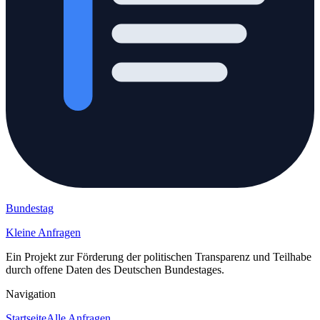
Bundestag
Kleine Anfragen
Ein Projekt zur Förderung der politischen Transparenz und Teilhabe
durch offene Daten des Deutschen Bundestages.
Navigation
Startseite
Alle Anfragen