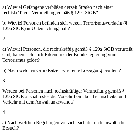
a) Wieviel Gefangene verbüßen derzeit Strafen nach einer
rechtskräftigen Verurteilung gemäß § 129a StGB?
b) Wieviel Personen befinden sich wegen Terrorismusverdacht (§
129a StGB) in Untersuchungshaft?
2
a) Wieviel Personen, die rechtskräftig gemäß § 129a StGB verurteilt
sind, haben sich nach Erkenntnis der Bundesregierung vom
Terrorismus gelöst?
b) Nach welchen Grundsätzen wird eine Lossagung beurteilt?
3
Werden bei Personen nach rechtskräftiger Verurteilung gemäß §
129a StGB ausnahmslos die Vorschriften über Trennscheibe und
Verkehr mit dem Anwalt angewandt?
4
a) Nach welchen Regelungen vollzieht sich der nichtanwaltliche
Besuch?