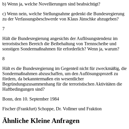
b) Wenn ja, welche Novellierungen sind beabsichtigt?
c) Wenn nein, welche Stellungnahme gedenkt die Bundesregierung
zu der Verfassungsbeschwerde von Klaus Jünschke abzugeben?
7
Hält die Bundesregierung angesichts der Auflösungstendenz im
terroristischen Bereich die Beibehaltung von Trennscheibe und
sonstigen Sondermaßnahmen für erforderlich? Wenn ja, warum?
8
Hält es die Bundesregierung im Gegenteil nicht für zweckmäßig, die
Sondermaßnahmen abzuschaffen, um den Auflösungsprozeß zu
fördern, da bekanntermaßen ein wesentlicher
Begründungszusammenhang für die terroristischen Aktivitäten die
Haftbedingungen sind?
Bonn, den 10. September 1984
Fischer (Frankfurt) Schoppe, Dr. Vollmer und Fraktion
Ähnliche Kleine Anfragen