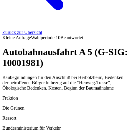
Zurück zur Übersicht
Kleine Anfrage
Wahlperiode
10
Beantwortet
Autobahnausfahrt A 5 (G-SIG:
10001981)
Baubegründungen für den Anschluß bei Herbolzheim, Bedenken
der betroffenen Bürger in bezug auf die "Heuweg-Trasse",
Ökologische Bedenken, Kosten, Beginn der Baumaßnahme
Fraktion
Die Grünen
Ressort
Bundesministerium für Verkehr