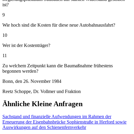
ist?
9
Wie hoch sind die Kosten für diese neue Autobahnausfahrt?
10
Wer ist der Kostenträger?
11
Zu welchem Zeitpunkt kann die Baumaßnahme frühestens
begonnen werden?
Bonn, den 26. November 1984
Reetz Schoppe, Dr. Vollmer und Fraktion
Ähnliche Kleine Anfragen
Sachstand und finanzielle Aufwendungen im Rahmen der
Erneuerung der Eisenbahnbrücke Sophienstraße in Herford sowie
Auswirkungen auf den Schienenfernverkehr