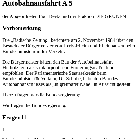
Autobahnausfahrt A 5
der Abgeordneten Frau Reetz und der Fraktion DIE GRÜNEN
Vorbemerkung
Die „Badische Zeitung" berichtete am 2. November 1984 über den
Besuch der Bürgermeister von Herbolzheim und Rheinhausen beim
Bundesministerium für Verkehr.
Die Bürgermeister hätten den Bau der Autobahnausfahrt
Herbolzheim als strukturpolitische Förderungsmaßnahme
empfohlen. Der Parlamentarische Staatssekretär beim
Bundesminister für Verkehr, Dr. Schulte, habe den Bau des
Autobahnanschlusses als „in greifbarer Nähe" in Aussicht gestellt.
Hierzu fragen wir die Bundesregierung:
Wir fragen die Bundesregierung:
Fragen
11
1