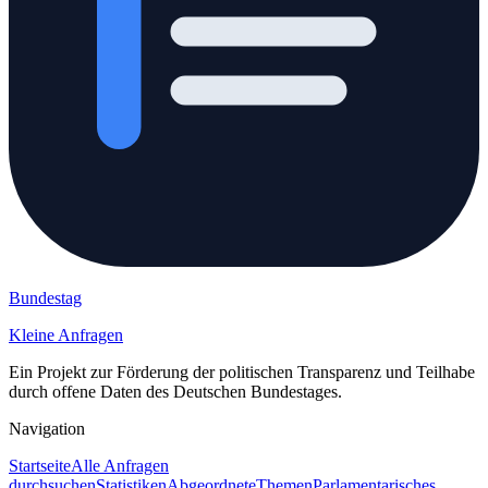
Bundestag
Kleine Anfragen
Ein Projekt zur Förderung der politischen Transparenz und Teilhabe
durch offene Daten des Deutschen Bundestages.
Navigation
Startseite
Alle Anfragen
durchsuchen
Statistiken
Abgeordnete
Themen
Parlamentarisches