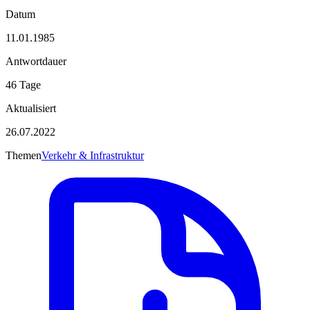
Datum
11.01.1985
Antwortdauer
46 Tage
Aktualisiert
26.07.2022
Themen
Verkehr & Infrastruktur