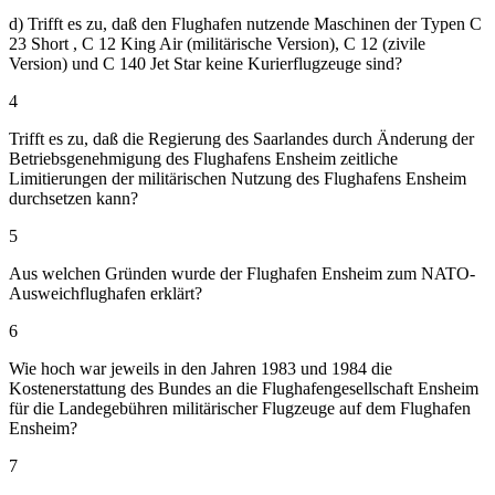
d) Trifft es zu, daß den Flughafen nutzende Maschinen der Typen C
23 Short , C 12 King Air (militärische Version), C 12 (zivile
Version) und C 140 Jet Star keine Kurierflugzeuge sind?
4
Trifft es zu, daß die Regierung des Saarlandes durch Änderung der
Betriebsgenehmigung des Flughafens Ensheim zeitliche
Limitierungen der militärischen Nutzung des Flughafens Ensheim
durchsetzen kann?
5
Aus welchen Gründen wurde der Flughafen Ensheim zum NATO-
Ausweichflughafen erklärt?
6
Wie hoch war jeweils in den Jahren 1983 und 1984 die
Kostenerstattung des Bundes an die Flughafengesellschaft Ensheim
für die Landegebühren militärischer Flugzeuge auf dem Flughafen
Ensheim?
7