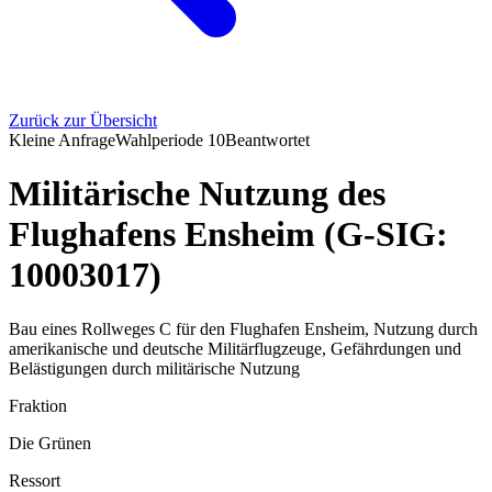
Zurück zur Übersicht
Kleine Anfrage
Wahlperiode
10
Beantwortet
Militärische Nutzung des
Flughafens Ensheim (G-SIG:
10003017)
Bau eines Rollweges C für den Flughafen Ensheim, Nutzung durch
amerikanische und deutsche Militärflugzeuge, Gefährdungen und
Belästigungen durch militärische Nutzung
Fraktion
Die Grünen
Ressort