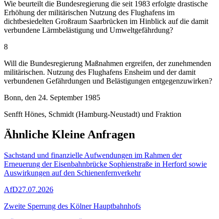
Wie beurteilt die Bundesregierung die seit 1983 erfolgte drastische
Erhöhung der militärischen Nutzung des Flughafens im
dichtbesiedelten Großraum Saarbrücken im Hinblick auf die damit
verbundene Lärmbelästigung und Umweltgefährdung?
8
Will die Bundesregierung Maßnahmen ergreifen, der zunehmenden
militärischen. Nutzung des Flughafens Ensheim und der damit
verbundenen Gefährdungen und Belästigungen entgegenzuwirken?
Bonn, den 24. September 1985
Senfft Hönes, Schmidt (Hamburg-Neustadt) und Fraktion
Ähnliche Kleine Anfragen
Sachstand und finanzielle Aufwendungen im Rahmen der
Erneuerung der Eisenbahnbrücke Sophienstraße in Herford sowie
Auswirkungen auf den Schienenfernverkehr
AfD
27.07.2026
Zweite Sperrung des Kölner Hauptbahnhofs