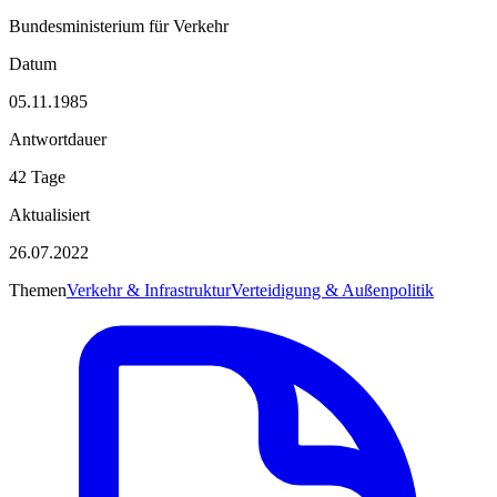
Bundesministerium für Verkehr
Datum
05.11.1985
Antwortdauer
42 Tage
Aktualisiert
26.07.2022
Themen
Verkehr & Infrastruktur
Verteidigung & Außenpolitik