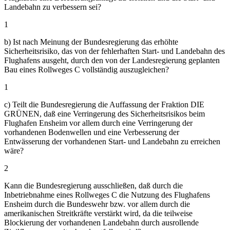
Landebahn zu verbessern sei?
1
b) Ist nach Meinung der Bundesregierung das erhöhte
Sicherheitsrisiko, das von der fehlerhaften Start- und Landebahn des
Flughafens ausgeht, durch den von der Landesregierung geplanten
Bau eines Rollweges C vollständig auszugleichen?
1
c) Teilt die Bundesregierung die Auffassung der Fraktion DIE
GRÜNEN, daß eine Verringerung des Sicherheitsrisikos beim
Flughafen Ensheim vor allem durch eine Verringerung der
vorhandenen Bodenwellen und eine Verbesserung der
Entwässerung der vorhandenen Start- und Landebahn zu erreichen
wäre?
2
Kann die Bundesregierung ausschließen, daß durch die
Inbetriebnahme eines Rollweges C die Nutzung des Flughafens
Ensheim durch die Bundeswehr bzw. vor allem durch die
amerikanischen Streitkräfte verstärkt wird, da die teilweise
Blockierung der vorhandenen Landebahn durch ausrollende