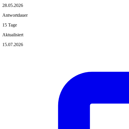
28.05.2026
Antwortdauer
15 Tage
Aktualisiert
15.07.2026