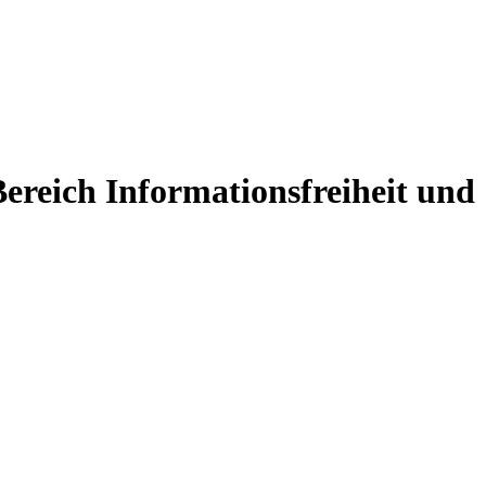
reich Informationsfreiheit und