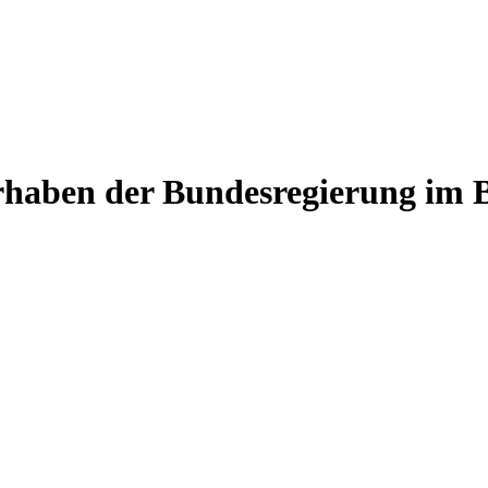
haben der Bundesregierung im Be