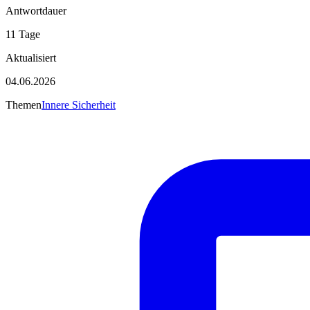
Antwortdauer
11 Tage
Aktualisiert
04.06.2026
Themen
Innere Sicherheit