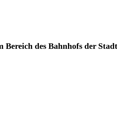
m Bereich des Bahnhofs der Sta